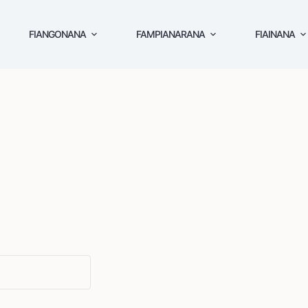
FIANGONANA
FAMPIANARANA
FIAINANA