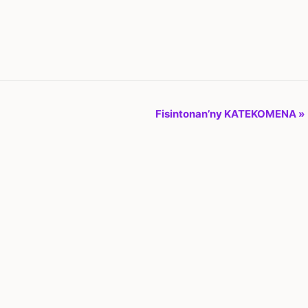
Fisintonan’ny KATEKOMENA
»