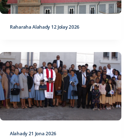
Raharaha Alahady 12 Jolay 2026
Alahady 21 Jona 2026