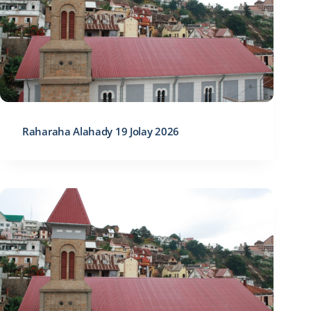
Raharaha Alahady 19 Jolay 2026