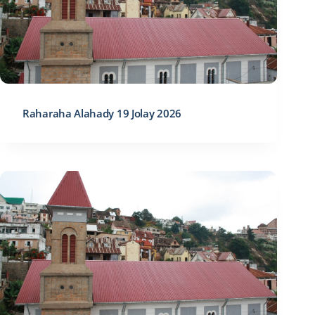
Raharaha Alahady 19 Jolay 2026