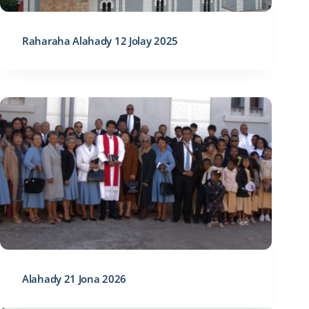
Raharaha Alahady 12 Jolay 2025
Alahady 21 Jona 2026