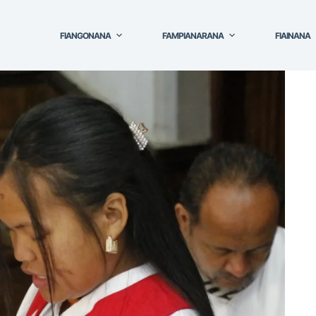
FIANGONANA
FAMPIANARANA
FIAINANA