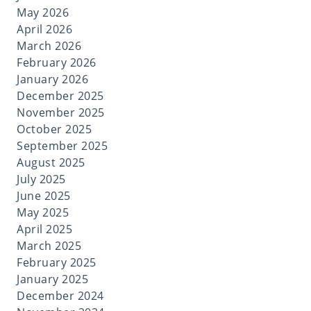
May 2026
April 2026
March 2026
February 2026
January 2026
December 2025
November 2025
October 2025
September 2025
August 2025
July 2025
June 2025
May 2025
April 2025
March 2025
February 2025
January 2025
December 2024