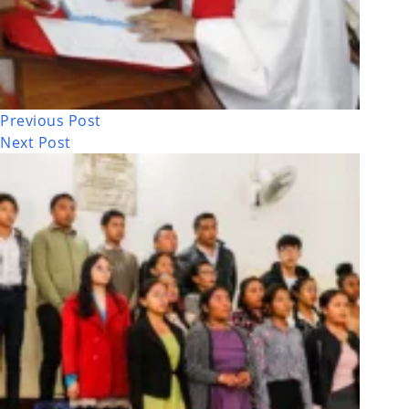
Previous
Post
Next
Post