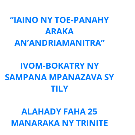
“IAINO NY TOE-PANAHY
ARAKA
AN’ANDRIAMANITRA”
IVOM-BOKATRY NY
SAMPANA MPANAZAVA SY
TILY
ALAHADY FAHA 25
MANARAKA NY TRINITE