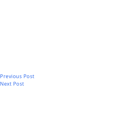
Previous
Post
Next
Post