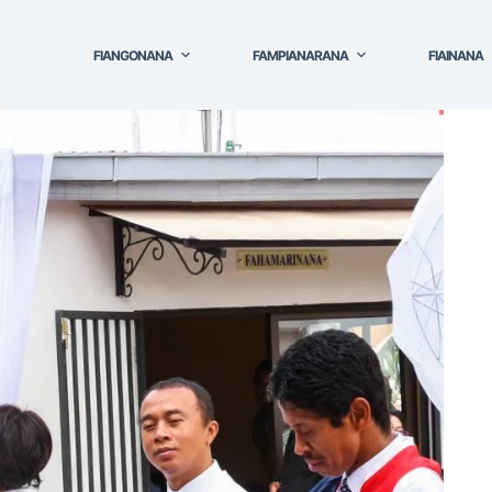
FIANGONANA
FAMPIANARANA
FIAINANA