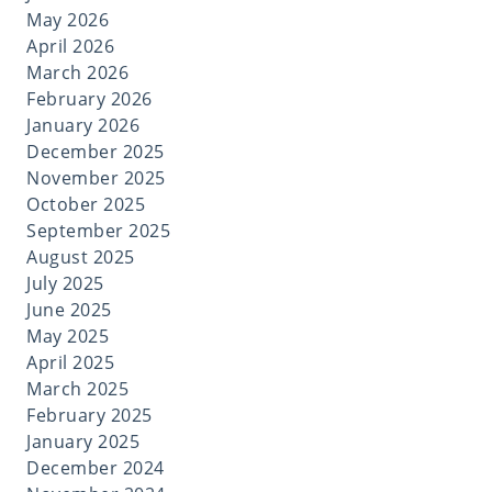
May 2026
April 2026
March 2026
February 2026
January 2026
December 2025
November 2025
October 2025
September 2025
August 2025
July 2025
June 2025
May 2025
April 2025
March 2025
February 2025
January 2025
December 2024