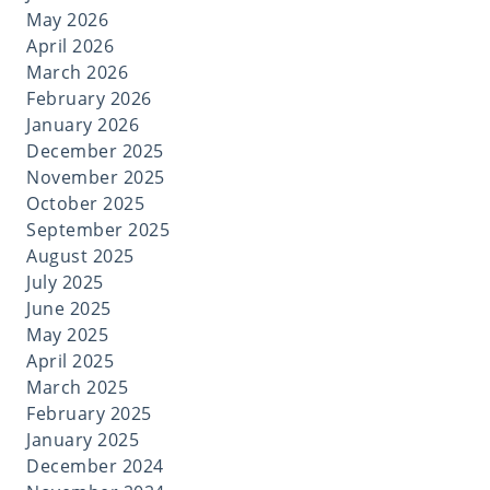
May 2026
April 2026
March 2026
February 2026
January 2026
December 2025
November 2025
October 2025
September 2025
August 2025
July 2025
June 2025
May 2025
April 2025
March 2025
February 2025
January 2025
December 2024